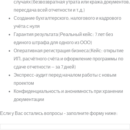
случаях (безвозвратная утрата или кража документов,
пересдача всей отчетности и т.д.)
Создание бухгалтерского, налогового и кадрового
учёта с нуля
Гарантия результата (Реальный кейс: 7 лет без
единого штрафа для одного из ООО)
Оперативная регистрация бизнеса (Кейс: открытие
ИП, расчётного счёта и оформление программы по
сдаче отчетности — за 7 дней)
Экспресс-аудит перед началом работы с новым
проектом
Конфиденциальность и анонимность при хранении
документации
Если у Вас остались вопросы - заполните форму ниже: