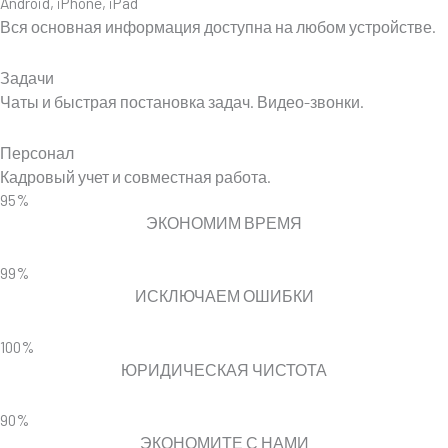
Android, iPhone, iPad
Вся основная информация доступна на любом устройстве.
Задачи
Чаты и быстрая постановка задач. Видео-звонки.
Персонал
Кадровый учет и совместная работа.
95%
ЭКОНОМИМ ВРЕМЯ
99%
ИСКЛЮЧАЕМ ОШИБКИ
100%
ЮРИДИЧЕСКАЯ ЧИСТОТА
90%
ЭКОНОМИТЕ С НАМИ