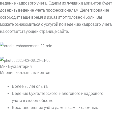
ведение кадрового учета. Одним из лучших вариантов будет
доверить ведение учета профессионалам. Делегирование
освободит ваше время и избавит от головной боли. Вы
можете ознакомиться с услугой по ведению кадрового учета
на соответствующей странице сайта.
Мик Бухгалтерия
Мнения и отзывы клиентов.
Более 20 лет опыта
Ведение бухгалтерского, налогового и кадрового
учёта в любом объеме
Восстановление учёта даже в самых сложных