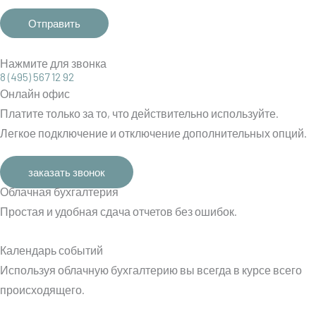
Нажмите для звонка
8 (495) 567 12 92
Онлайн офис
Платите только за то, что действительно используйте.
Легкое подключение и отключение дополнительных опций.
заказать звонок
Облачная бухгалтерия
Простая и удобная сдача отчетов без ошибок.
Календарь событий
Используя облачную бухгалтерию вы всегда в курсе всего
происходящего.