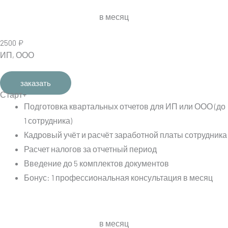
в месяц
2500 ₽
ИП, ООО
заказать
Старт+
Подготовка квартальных отчетов для ИП или ООО (до
1 сотрудника)
Кадровый учёт и расчёт заработной платы сотрудника
Расчет налогов за отчетный период
Введение до 5 комплектов документов
Бонус: 1 профессиональная консультация в месяц
в месяц