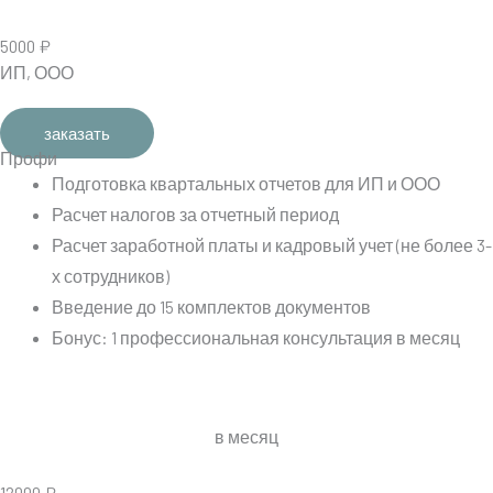
5000 ₽
ИП, ООО
заказать
Профи
Подготовка квартальных отчетов для ИП и ООО
Расчет налогов за отчетный период
Расчет заработной платы и кадровый учет (не более 3-
х сотрудников)
Введение до 15 комплектов документов
Бонус: 1 профессиональная консультация в месяц
в месяц
12000 ₽