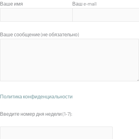
Ваше имя
Ваш e-mail
Ваше сообщение (не обязательно)
Политика конфиденциальности
Введите номер дня недели (1-7):