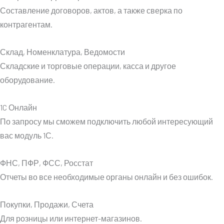
Составление договоров, актов, а также сверка по
контрагентам.
Склад, Номенклатура, Ведомости​
Складские и торговые операции, касса и другое
оборудование.
1C Онлайн
По запросу мы сможем подключить любой интересующий
вас модуль 1С.
ФНС, ПФР, ФСС, Росстат​
Отчеты во все необходимые органы онлайн и без ошибок.
Покупки, Продажи, Счета​
Для розницы или интернет-магазинов.