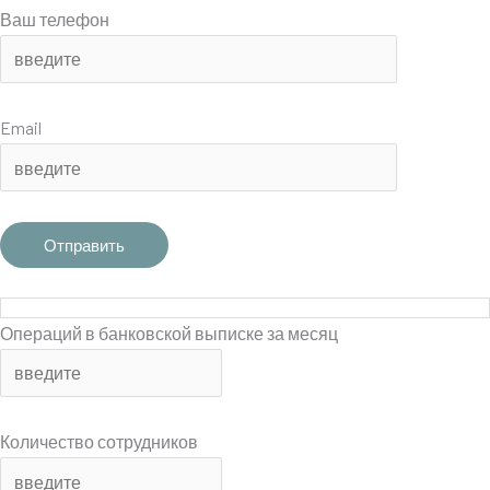
Ваш телефон
Email
Операций в банковской выписке за месяц
Количество сотрудников