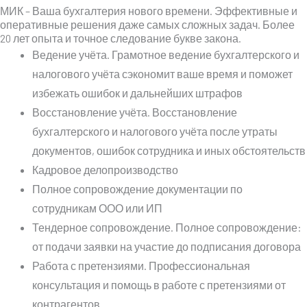
МИК – Ваша бухгалтерия нового времени. Эффективные и
оперативные решения даже самых сложных задач. Более
20 лет опыта и точное следование букве закона.
Ведение учёта. Грамотное ведение бухгалтерского и
налогового учёта сэкономит ваше время и поможет
избежать ошибок и дальнейших штрафов
Восстановление учёта. Восстановление
бухгалтерского и налогового учёта после утраты
документов, ошибок сотрудника и иных обстоятельств
Кадровое делопроизводство
Полное сопровождение документации по
сотрудникам ООО или ИП
Тендерное сопровождение. Полное сопровождение:
от подачи заявки на участие до подписания договора
Работа с претензиями. Профессиональная
консультация и помощь в работе с претензиями от
контрагентов