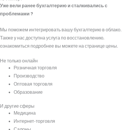
Уже вели ранее бухгалтерию и сталкивались с
проблемами ?
Мы поможем интегрировать вашу бухгалтерию в облако.
Также у нас доступна услуга по восстановлению,
ознакомиться подробнее вы можете на странице цены.
Не только онлайн
Розничная торговля
Производство
Оптовая торговля
Образование
И другие сферы
Медицина
Интернет-торговля
Салоны