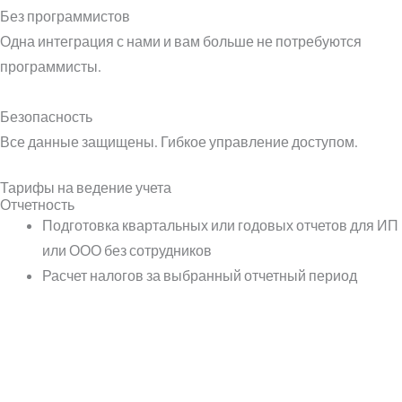
Без программистов
Одна интеграция с нами и вам больше не потребуются
программисты.
Безопасность
Все данные защищены. Гибкое управление доступом.
Тарифы на ведение учета
Отчетность
Подготовка квартальных или годовых отчетов для ИП
или ООО без сотрудников
Расчет налогов за выбранный отчетный период