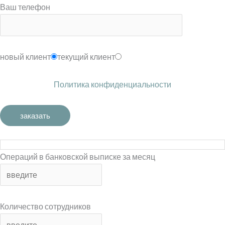
Ваш телефон
новый клиент
текущий клиент
Политика конфиденциальности
Операций в банковской выписке за месяц
Количество сотрудников