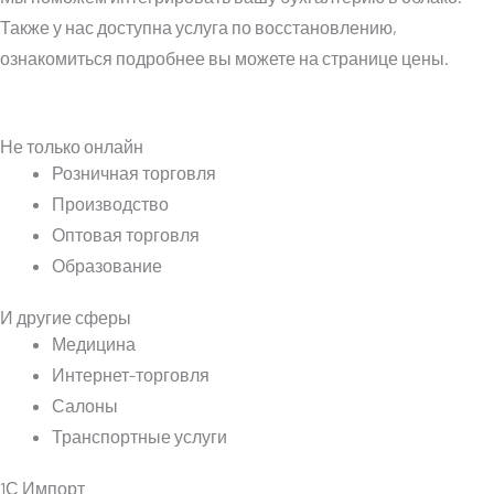
Также у нас доступна услуга по восстановлению,
ознакомиться подробнее вы можете на странице цены.
Не только онлайн
Розничная торговля
Производство
Оптовая торговля
Образование
И другие сферы
Медицина
Интернет-торговля
Салоны
Транспортные услуги
1С Импорт