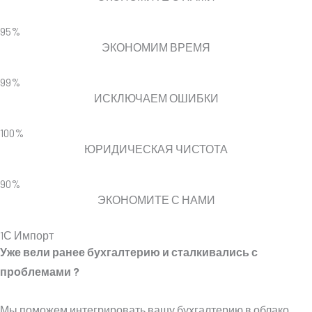
95%
ЭКОНОМИМ ВРЕМЯ
99%
ИСКЛЮЧАЕМ ОШИБКИ
100%
ЮРИДИЧЕСКАЯ ЧИСТОТА
90%
ЭКОНОМИТЕ С НАМИ
1С Импорт
Уже вели ранее бухгалтерию и сталкивались с
проблемами ?
Мы поможем интегрировать вашу бухгалтерию в облако.