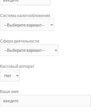
Система налогообложения
Сфера деятельности
Кассовый аппарат
Ваше имя