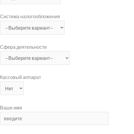
Система налогообложения
Сфера деятельности
Кассовый аппарат
Ваше имя