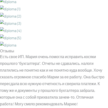
Отзывы
Есть свое ИП. Мария очень помогла исправить косяки
прошлого “бухгалтера”. Отчеты не сдавались, налоги
платились не понятно как и не понятно куда вообще. Хочу
сказать огромное спасибо Марии за ее работу. Она быстро
пересдала всю нужную отчетность и сверила платежи. К
тому же и документы у прошлого бухгалтера забрала,
которые она с собой прихватила зачем-то. Отличная
работа! Могу смело рекомендовать Марию!