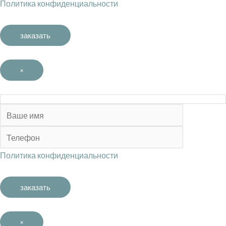
Политика конфиденциальности
×
Политика конфиденциальности
×