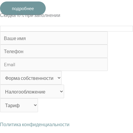
подробнее
Скидка 10% при заполнении
Политика конфиденциальности