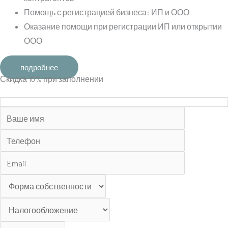
Помощь с регистрацией бизнеса: ИП и ООО
Оказание помощи при регистрации ИП или открытии
ООО
подробнее
Скидка 10% при заполнении