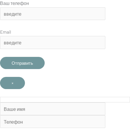
Ваш телефон
Email
×