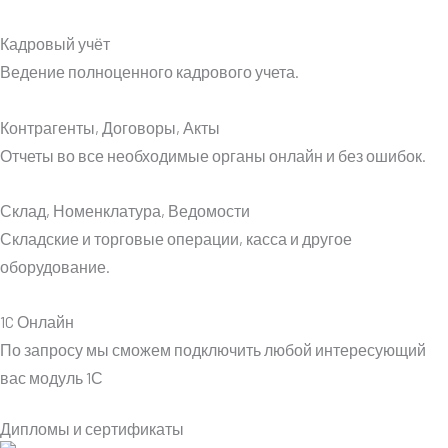
Кадровый учёт​
Ведение полноценного кадрового учета.
Контрагенты, Договоры, Акты​
Отчеты во все необходимые органы онлайн и без ошибок.
Склад, Номенклатура, Ведомости​
Складские и торговые операции, касса и другое
оборудование.
1C Онлайн
По запросу мы сможем подключить любой интересующий
вас модуль 1С
Дипломы и сертификаты