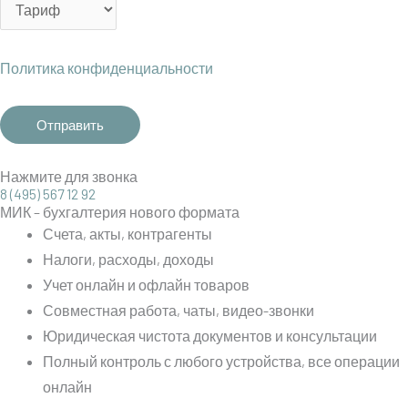
Политика конфиденциальности
Нажмите для звонка
8 (495) 567 12 92
МИК – бухгалтерия нового формата
Счета, акты, контрагенты
Налоги, расходы, доходы
Учет онлайн и офлайн товаров
Совместная работа, чаты, видео-звонки
Юридическая чистота документов и консультации
Полный контроль с любого устройства, все операции
онлайн